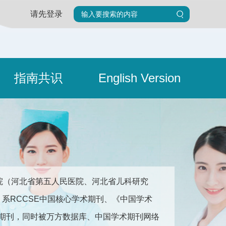
请先登录
指南共识
English Version
院（河北省第五人民医院、河北省儿科研究
676。系RCCSE中国核心学术期刊、《中国学术
收录期刊，同时被万方数据库、中国学术期刊网络