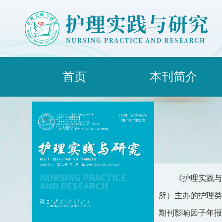
首页
本刊简介
《护理实践与
所）主办的护理类综合
期刊影响因子年报