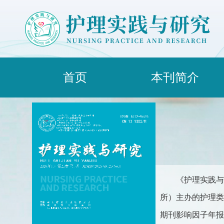
首页
本刊简介
《护理实践与
所）主办的护理类综合
期刊影响因子年报