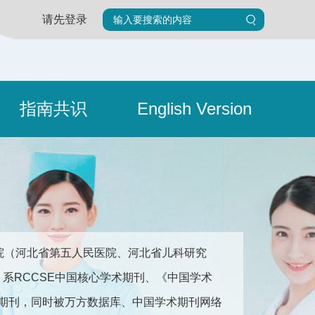
请先登录
指南共识
English Version
院（河北省第五人民医院、河北省儿科研究
676。系RCCSE中国核心学术期刊、《中国学术
收录期刊，同时被万方数据库、中国学术期刊网络