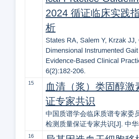
2024 循证临床实
析
States RA, Salem Y, Krzak JJ
Dimensional Instrumented Gait 
Evidence-Based Clinical Practi
6(2):182-206.
15
血清（浆）类固醇激
证专家共识
中国质谱学会临床质谱专家委员
检测质量保证专家共识[J]. 中华检验医
16