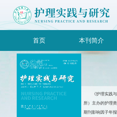
首页
本刊简介
《护理实践与
所）主办的护理类综合
期刊影响因子年报