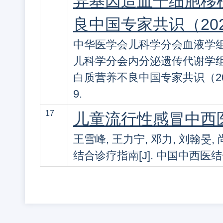
异基因造血干细胞移
良中国专家共识（20
中华医学会儿科学分会血液学组
儿科学分会内分泌遗传代谢学组
白质营养不良中国专家共识（2023）[
9.
17
儿童流行性感冒中西
王雪峰, 王力宁, 邓力, 刘翰旻
结合诊疗指南[J]. 中国中西医结合儿科学