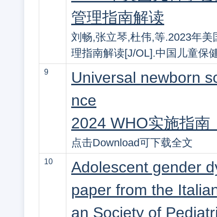
管理指南解读
刘畅,张立琴,杜伟,等.202
理指南解读[J/OL].中国儿童保健杂志,
9
Universal newborn s
nce
2024 WHO实施指
点击Download可下载全文
10
Adolescent gender d
paper from the Italia
an Society of Pediatri