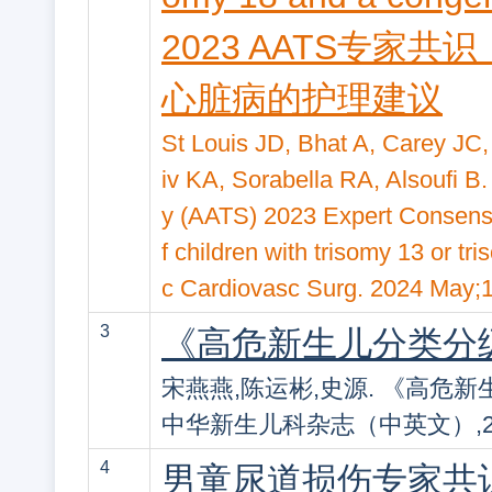
2023 AATS专家
心脏病的护理建议
St Louis JD, Bhat A, Carey JC
iv KA, Sorabella RA, Alsoufi B
y (AATS) 2023 Expert Consens
f children with trisomy 13 or tr
c Cardiovasc Surg. 2024 May;
3
《高危新生儿分类分级
宋燕燕,陈运彬,史源. 《高危新
中华新生儿科杂志（中英文）,2024,
4
男童尿道损伤专家共识