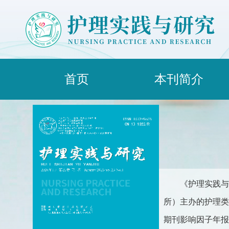
首页
本刊简介
《护理实践与
所）主办的护理类综合
期刊影响因子年报