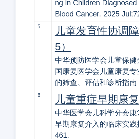
ng in Children Diagnosed
Blood Cancer. 2025 Jul;7
5
儿童发育性协调障
5）
中华预防医学会儿童保健
国康复医学会儿童康复专
的筛查、评估和诊断指南（2025
6
儿童重症早期康复
中华医学会儿科学分会康复
早期康复介入的临床实践指南（2
461.