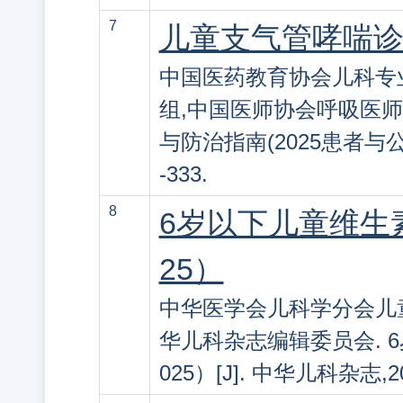
7
儿童支气管哮喘诊断
中国医药教育协会儿科专
组,中国医师协会呼吸医师
与防治指南(2025患者与公众版
-333.
8
6岁以下儿童维生
25）
中华医学会儿科学分会儿
华儿科杂志编辑委员会. 
025）[J]. 中华儿科杂志,202