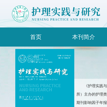
首页
本刊简介
《护理实践与
所）主办的护理类综合
期刊影响因子年报