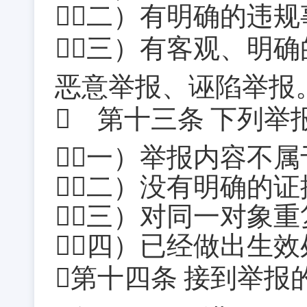
（二）有明确的违规
（三）有客观、明
恶意举报、诬陷举报
 第十三条
下列举
（一）举报内容不
（二）没有明确的
（三）对同一对象
（四）已经做出生
第十四条
接到举报