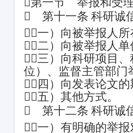
第一节 举报和受
 第十一条
科研诚
（一）向被举报人
（二）向被举报人
（三）向科研项目
位）、监督主管部门
（四）向发表论文
（五）其他方式。
 第十二条
科研诚
（一）有明确的举报