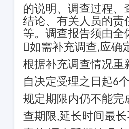
的说明、调查过程、
结论、有关人员的责
等。调查报告须由全
如需补充调查
应确
,
根据补充调查情况重
自决定受理之日起
6
规定期限内仍不能完
查期限
延长时间最长
,