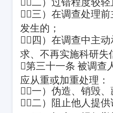
（二）过错程度较
（三）在调查处理
发生的；
（四）在调查中主动
求、不再实施科研失
第三十一条
被调查
应从重或加重处理：
（一）伪造、销毁
（二）阻止他人提供