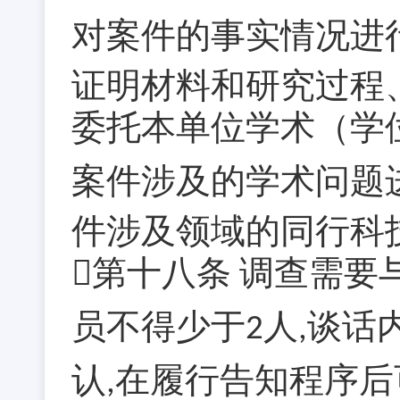
对案件的事实情况进
证明材料和研究过程
委托本单位学术（学
案件涉及的学术问题
件涉及领域的同行科
第十八条
调查需要
员不得少于
人
谈话
2
,
认
在履行告知程序后
,