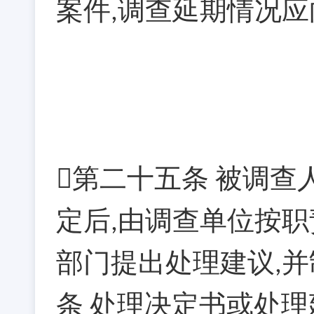
案件
调查延期情况应
,
第二十五条
被调查
定后
由调查单位按职
,
部门提出处理建议
并
,
条
处理决定书或处理