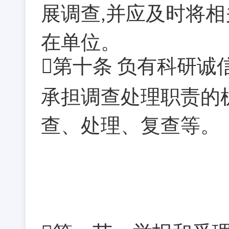
展调查
并应及时将相
,
在单位。
第十条
负有科研诚
承担调查处理职责的
查、处理、复查等。