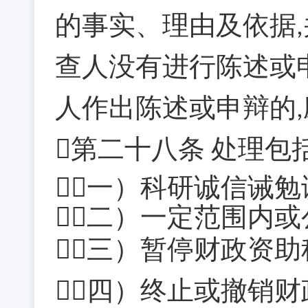
的事实、理由及依据
,
查人没有进行陈述或
人作出陈述或申辩的
,
第二十八条
处理包
（一）科研诚信诫勉
（二）一定范围内
（三）暂停财政资
（四）终止或撤销