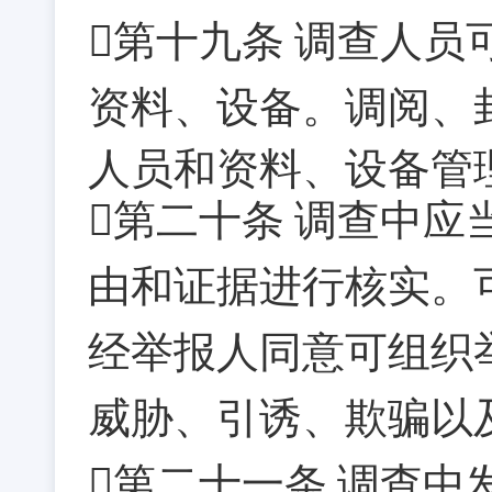
第十九条
调查人员
资料、设备。调阅、
人员和资料、设备管
第二十条
调查中应
由和证据进行核实。
经举报人同意可组织
威胁、引诱、欺骗以
第二十一条
调查中