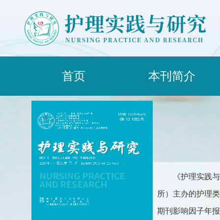
首页
本刊简介
《护理实践与
所）主办的护理类综合
期刊影响因子年报