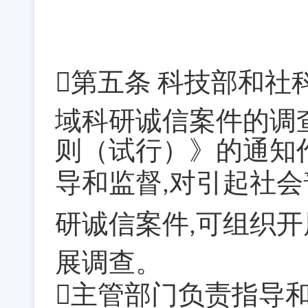
第五条
科技部和社
域科研诚信案件的调
则（试行）》的通知
导和监督
对引起社会
,
研诚信案件
可组织开
,
展调查。
主管部门负责指导