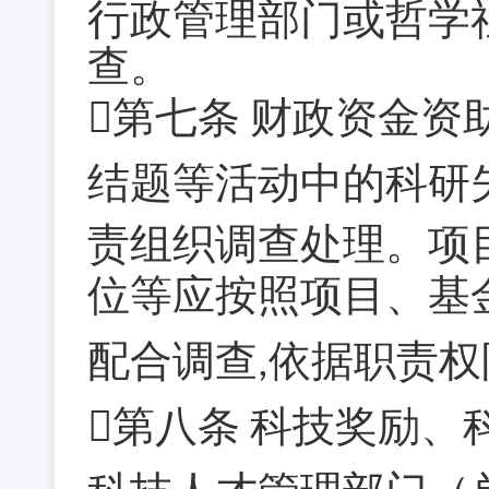
行政管理部门或哲学
查。
第七条
财政资金资
结题等活动中的科研
责组织调查处理。项
位等应按照项目、基
配合调查
依据职责权
,
第八条
科技奖励、