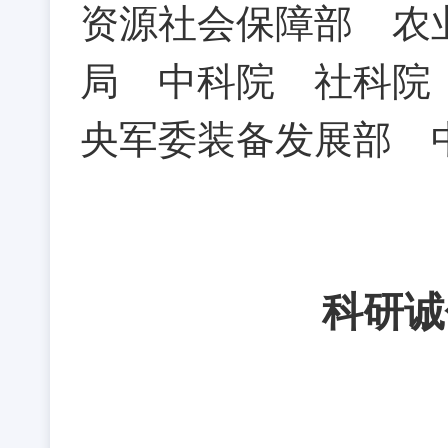
资源社会保障部 农
局 中科院 社科院
央军委装备发展部 
科研诚