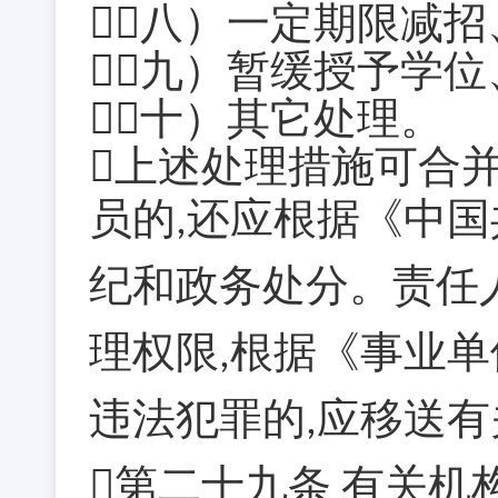
（八）一定期限减
（九）暂缓授予学
（十）其它处理。
上述处理措施可合
员的
还应根据《中国
,
纪和政务处分。责任
理权限
根据《事业单
,
违法犯罪的
应移送有
,
第二十九条
有关机