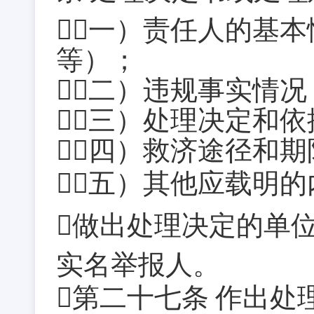
（一）责任人的基
等）；
（二）违规事实情况
（三）处理决定和依
（四）救济途径和期
（五）其他应载明的
做出处理决定的单
实名举报人。
第二十七条
作出处