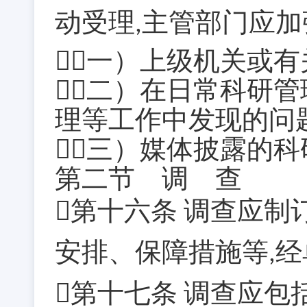
动受理
主管部门应加
,
（一）上级机关或
（二）在日常科研
理等工作中发现的问
（三）媒体披露的
第二节 调 查
第十六条
调查应制
安排、保障措施等
经
,
第十七条
调查应包