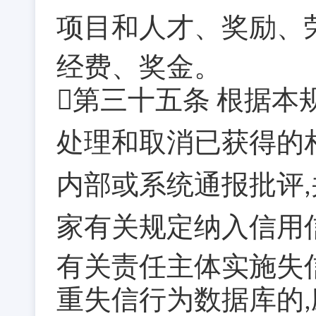
项目和人才、奖励、
经费、奖金。
第三十五条
根据本
处理和取消已获得的
内部或系统通报批评
,
家有关规定纳入信用
有关责任主体实施失
重失信行为数据库的
,