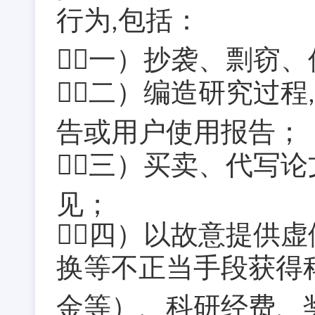
行为
包括：
,
（一）抄袭、剽窃
（二）编造研究过程
,
告或用户使用报告；
（三）买卖、代写
见；
（四）以故意提供
换等不正当手段获得
金等）、科研经费、