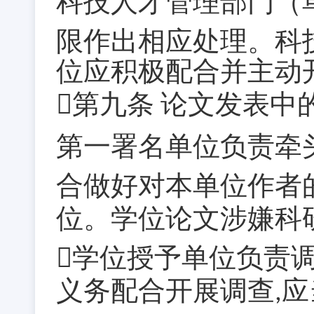
科技人才管理部门（
限作出相应处理。科
位应积极配合并主动
第九条
论文发表中
第一署名单位负责牵
合做好对本单位作者
位。学位论文涉嫌科
学位授予单位负责
义务配合开展调查
应
,