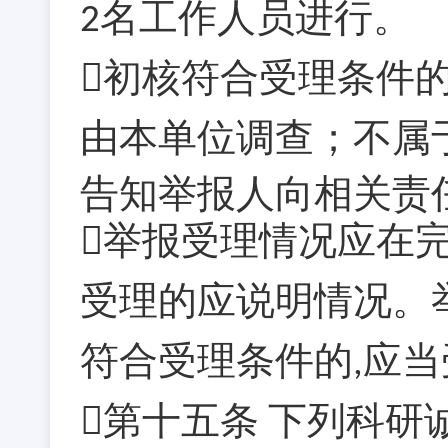
名工作人员进行。
2
初核符合受理条件
由本单位调查；不属
告知举报人向相关责
举报受理情况应在
受理的应说明情况。
符合受理条件的
应当
,
第十五条
下列科研