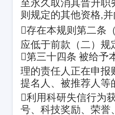
至永久取消其晋升职
则规定的其他资格
并
,
存在本规则第二条
应低于前款（二）规
第三十四条
被给予
理的责任人正在申报
提名人、被推荐人等
利用科研失信行为
号、科技奖励、荣誉