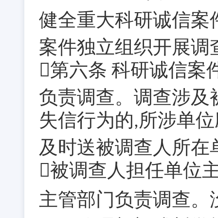
健全重大科研诚信案
案件独立组织开展调
第六条
科研诚信案
负责调查。调查涉及
失信行为的
所涉单位
,
及时送被调查人所在
被调查人担任单位
主管部门负责调查。