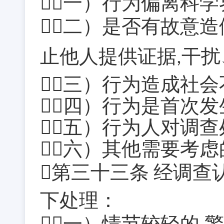
（一）行为偏离科
（二）是否有故意
止他人提供证据
干扰
,
（三）行为造成社
（四）行为是首次
（五）行为人对调
（六）其他需要考虑
第三十三条
经调查
下处理：
（一）情节较轻的
警