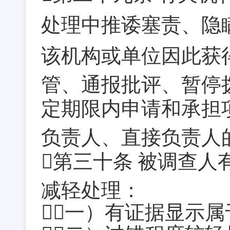
处理中推诿塞责、隐
该机构或单位因此获
管、通报批评、暂停
定期限内申请和承担
负责人、直接负责人
第三十条
被调查人
减轻处理：
（一）有证据显示