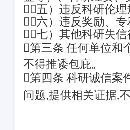
（五）违反科研伦理
（六）违反奖励、
（七）其他科研失信
第三条
任何单位和
不得推诿包庇。
第四条
科研诚信案
问题
提供相关证据
,
,