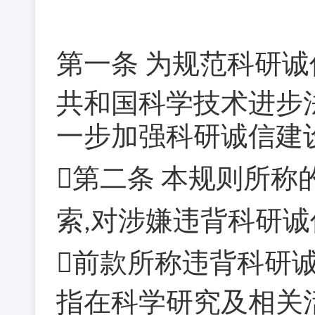
第一条
为规范科研诚
共和国科学技术进步
一步加强科研诚信建
第二条
本规则所称
索
对涉嫌违背科研诚
,
前款所称违背科研
指在科学研究及相关