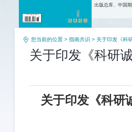
出版总库、中国期
护理科学研究、护
论、新方法和新技
理等栏目。是护理
您当前的位置
>
指南共识
>
关于印发《科
关于印发《科研
关于印发《科研