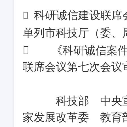
科研诚信建设联席

单列市科技厅（委、
 《科研诚信案件
联席会议第七次会议
科技部 中央宣传
家发展改革委 教育