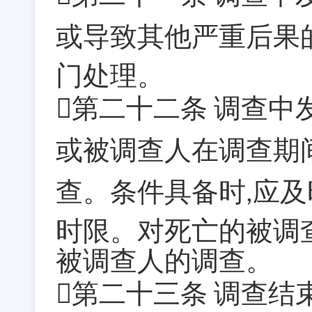
或导致其他严重后果
门处理。
第二十二条
调查中
或被调查人在调查期
查。条件具备时
应及
,
时限。对死亡的被调
被调查人的调查。
第二十三条
调查结