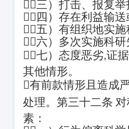
（三）打击、报复举
（四）存在利益输
（五）有组织地实
（六）多次实施科
（七）态度恶劣
证据
,
其他情形。
有前款情形且造成
处理。第三十二条
对
素：