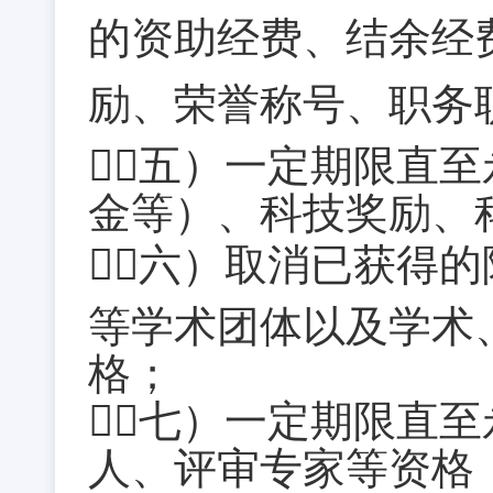
的资助经费、结余经
励、荣誉称号、职务
（五）一定期限直
金等）、科技奖励、
（六）取消已获得
等学术团体以及学术
格；
（七）一定期限直
人、评审专家等资格