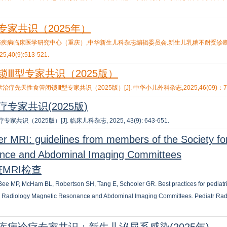
家共识（2025年）
与疾病临床医学研究中心（重庆）,中华新生儿科杂志编辑委员会.新生儿乳糖不耐受诊
0(9):513-521.
Ⅲ型专家共识（2025版）
性食管闭锁Ⅲ型专家共识（2025版）[J]. 中华小儿外科杂志,2025,46(09)：769
家共识(2025版)
2025版）[J]. 临床儿科杂志, 2025, 43(9): 643-651.
iver MRI: guidelines from members of the Society for
ance and Abdominal Imaging Committees
脏MRI检查
ee MP, McHam BL, Robertson SH, Tang E, Schooler GR. Best practices for pediatric
ric Radiology Magnetic Resonance and Abdominal Imaging Committees. Pediatr Rad