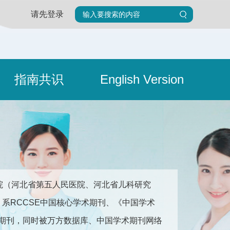
请先登录
指南共识
English Version
院（河北省第五人民医院、河北省儿科研究
676。系RCCSE中国核心学术期刊、《中国学术
收录期刊，同时被万方数据库、中国学术期刊网络