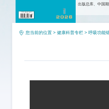
出版总库、中国期
护理科学研究、护
论、新方法和新技
理等栏目。是护理
您当前的位置
>
健康科普专栏
>
呼吸功能