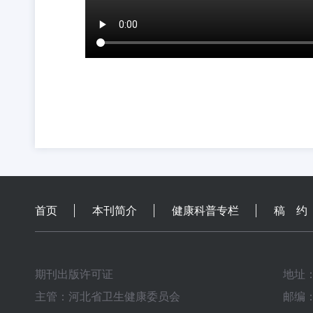
首页
本刊简介
健康科普专栏
稿 约
期刊出版许可证
地址
主管：河北省卫生健康委员会
邮编：