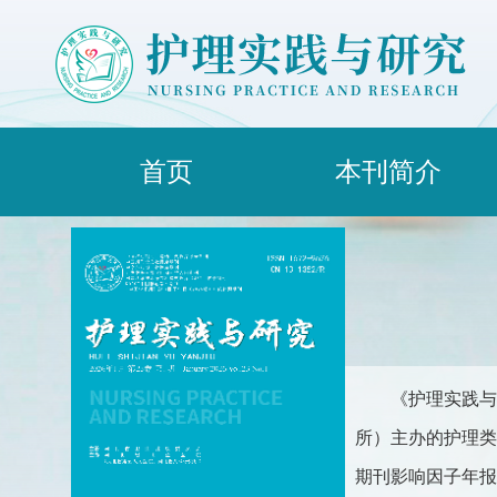
首页
本刊简介
《护理实践与
所）主办的护理类综合
期刊影响因子年报