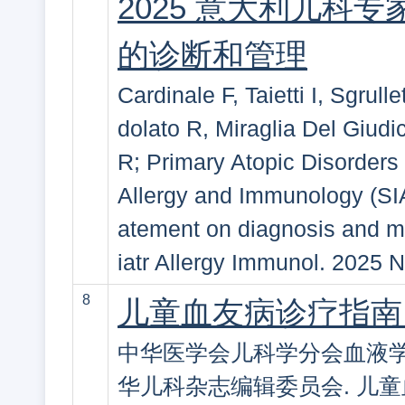
2025 意大利儿科
的诊断和管理
Cardinale F, Taietti I, Sgrul
dolato R, Miraglia Del Giudi
R; Primary Atopic Disorders 
Allergy and Immunology (SIAI
atement on diagnosis and m
iatr Allergy Immunol. 2025 
8
儿童血友病诊疗指南（
中华医学会儿科学分会血液学
华儿科杂志编辑委员会. 儿童血