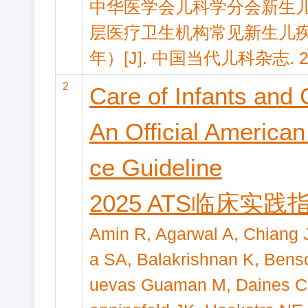
中华医学会儿科学分会新生儿
层医疗卫生机构常见新生儿疾
年）[J]. 中国当代儿科杂志. 2025,
2
Care of Infants and
An Official American
ce Guideline
2025 ATS临床
Amin R, Agarwal A, Chiang J
a SA, Balakrishnan K, Bens
uevas Guaman M, Daines C