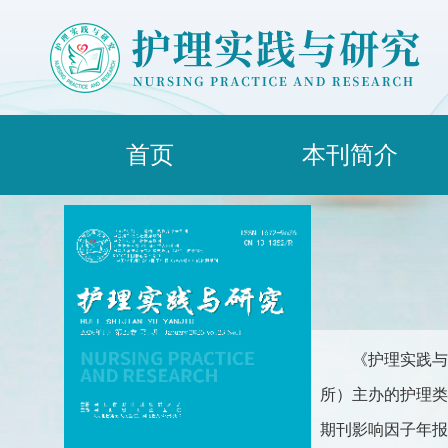
首页
本刊简介
《护理实践与
所）主办的护理类综合
期刊影响因子年报