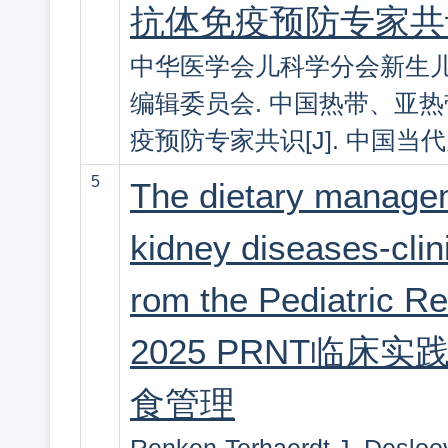
抗体免疫预防专家共
中华医学会儿科学分会新生儿
编辑委员会. 中国热带、亚
疫预防专家共识[J]. 中国当代儿科杂志
5
The dietary managem
kidney diseases-clin
rom the Pediatric Re
2025 PRNT临
食管理