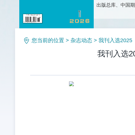
出版总库、中国期
护理科学研究、护
论、新方法和新技
理等栏目。是护理
您当前的位置
>
杂志动态
>
我刊入选202
我刊入选2