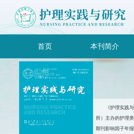
首页
本刊简介
《护理实践与
所）主办的护理类综合
期刊影响因子年报