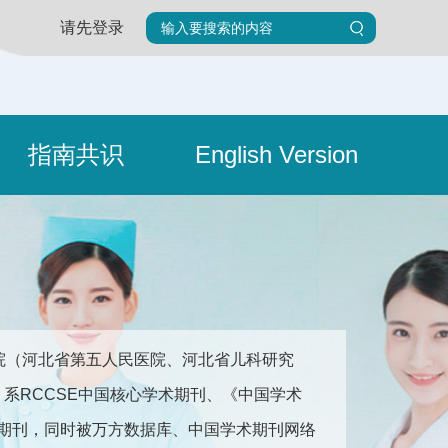
请先登录
指南共识
English Version
院（河北省第五人民医院、河北省儿科研究
676。系RCCSE中国核心学术期刊、《中国学术
收录期刊，同时被万方数据库、中国学术期刊网络