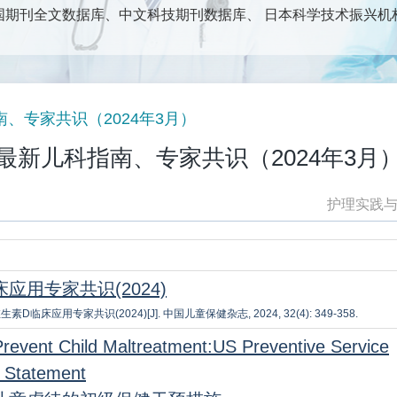
期刊全文数据库、中文科技期刊数据库、 日本科学技术振兴机构数
、护理管理及护理教学等护理专业群体为读者对象；以报道护理
新技术为主要内容。包括：论著、调查研究、专科护理实践、中
护理专业人士获得专业前沿信息、理论知识、技术方法和开展学
、专家共识（2024年3月）
最新儿科指南、专家共识（2024年3月
护理实践
用专家共识(2024)
用专家共识(2024)[J]. 中国儿童保健杂志, 2024, 32(4): 349-358.
Prevent Child Maltreatment:US Preventive Service
 Statement