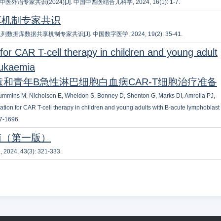
外治专家共识(2024)[J]. 中国中西医结合儿科学, 2024, 16(1): 1-7.
享机制专家共识
数据共享机制专家共识[J]. 中国数字医学, 2024, 19(2): 35-41.
 for CAR T-cell therapy in children and young adult
eukaemia
：儿童和青年B急性淋巴细胞白血病CAR-T细胞治疗准备
Cummins M, Nicholson E, Wheldon S, Bonney D, Shenton G, Marks DI, Amrolia PJ,
tion for CAR T-cell therapy in children and young adults with B-acute lymphoblast
87-1696.
南（第一版）
 43(3): 321-333.