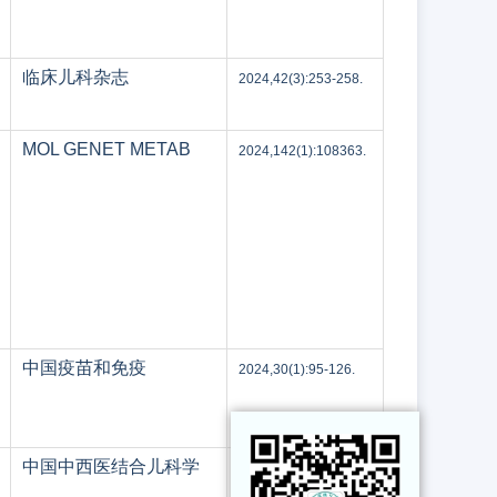
临床儿科杂志
2024,42(3):253-258.
MOL GENET METAB
2024,142(1):108363.
中国疫苗和免疫
2024,30(1):95-126.
中国中西医结合儿科学
2024,16(1):1-7.