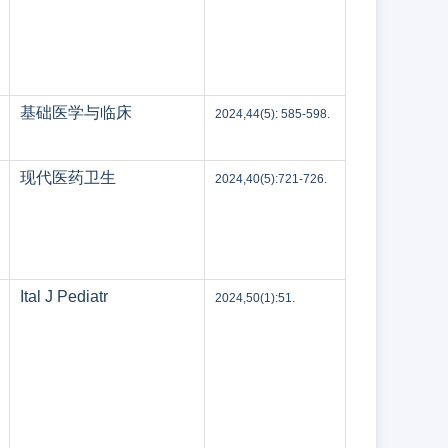
基础医学与临床
2024,44(5): 585-598.
现代医药卫生
2024,40(5):721-726.
Ital J Pediatr
2024,50(1):51.