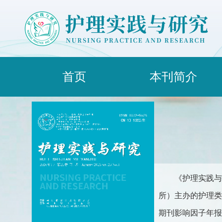
首页
本刊简介
《护理实践与
所）主办的护理类综合
期刊影响因子年报