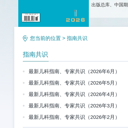
出版总库、中国期
护理科学研究、护
论、新方法和新技
理等栏目。是护理
您当前的位置
>
指南共识
指南共识
最新儿科指南、专家共识（2026年6月）
最新儿科指南、专家共识（2026年5月）
最新儿科指南、专家共识（2026年4月）
最新儿科指南、专家共识（2026年3月）
最新儿科指南、专家共识（2026年2月）