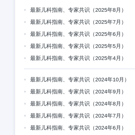
最新儿科指南、专家共识（2025年8月）
最新儿科指南、专家共识（2025年7月）
最新儿科指南、专家共识（2025年6月）
最新儿科指南、专家共识（2025年5月）
最新儿科指南、专家共识（2025年4月）
最新儿科指南、专家共识（2024年10月）
最新儿科指南、专家共识（2024年9月）
最新儿科指南、专家共识（2024年8月）
最新儿科指南、专家共识（2024年7月）
最新儿科指南、专家共识（2024年6月）