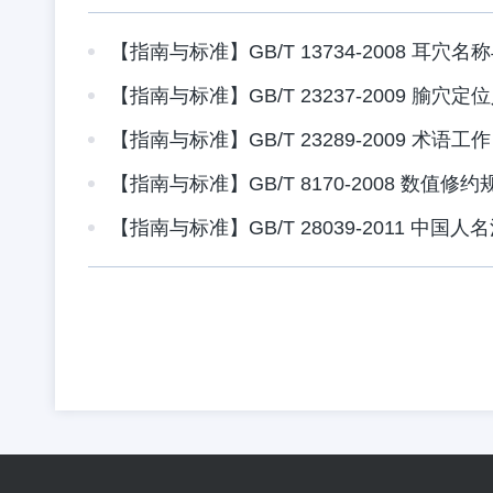
【指南与标准】GB/T 13734-2008 耳穴名
【指南与标准】GB/T 23237-2009 腧穴定位人体测
【指南与标准】GB/T 23289-2009 术语工作 文后参考文献及
【指南与标准】GB/T 8170-2008 数值修约规则及极限数值的
【指南与标准】GB/T 28039-2011 中国人名汉语拼音字母