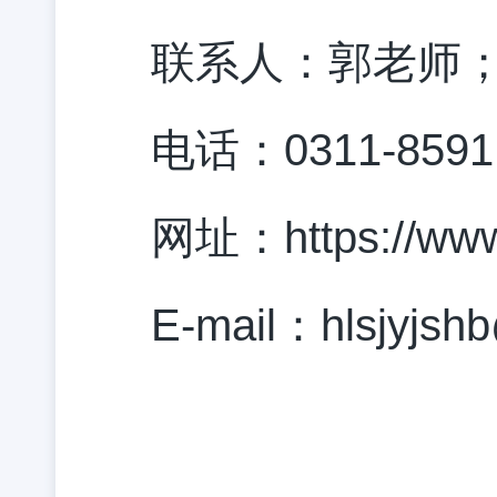
联系人：郭老师
电话：0311-8591
网址
：
https://ww
E-mail
：
hlsjyjs