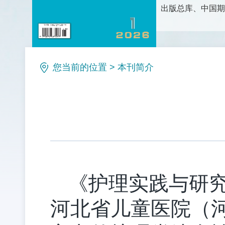
出版总库、中国期
护理科学研究、护
论、新方法和新技
理等栏目。是护理
您当前的位置
>
本刊简介
《护理实践与研
河北省儿童医院（