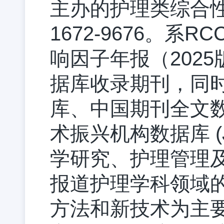
主办的护理类综合性学术
1672-9676。
响因子年报（2025
据库收录期刊，同
库、中国期刊全文
术振兴机构数据库 
学研究、护理管理
报道护理学科领域
方法和新技术为主