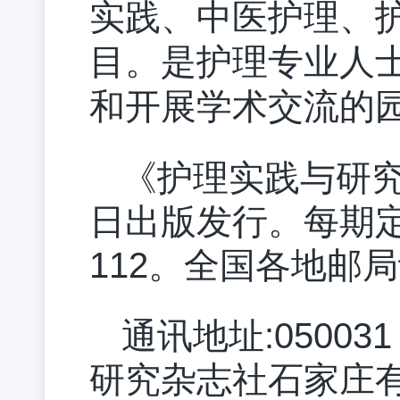
实践、中医护理、
目。是护理专业人
和开展学术交流的
《护理实践与研究
日出版发行。每期定价
112。全国各地邮
通讯地址:0500
研究杂志社石家庄