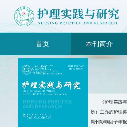
首页
本刊简介
《护理实践与
所）主办的护理类综合
期刊影响因子年报